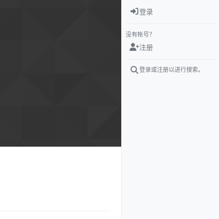
登录
没有帐号？
注册
登录或注册以进行搜索。