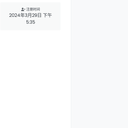
注册时间
2024年3月29日 下午
5:35