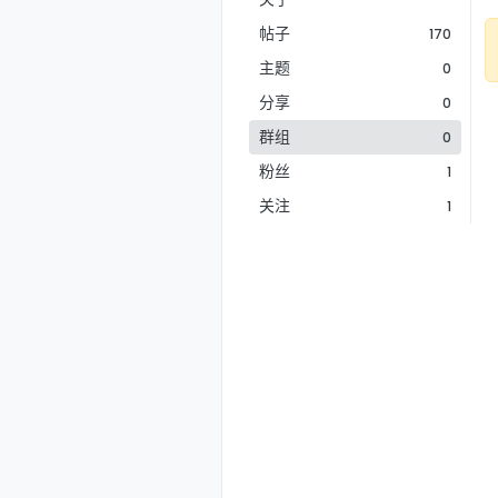
帖子
170
主题
0
分享
0
群组
0
粉丝
1
关注
1