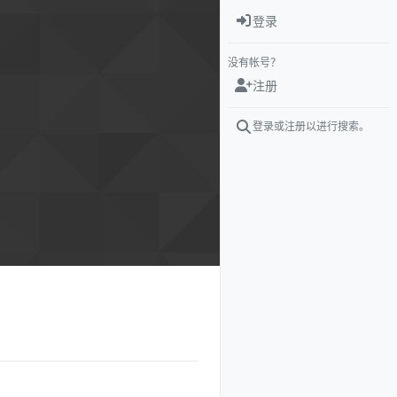
登录
没有帐号？
注册
登录或注册以进行搜索。