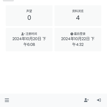
声望
资料浏览
0
4
注册时间
最后登录
2024年10月20日 下
2024年10月22日 下
午6:08
午4:32