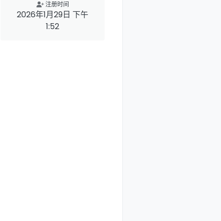
注册时间
2026年1月29日 下午
1:52