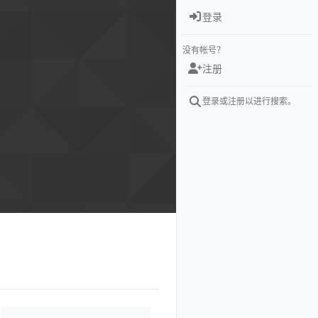
登录
没有帐号？
注册
登录或注册以进行搜索。