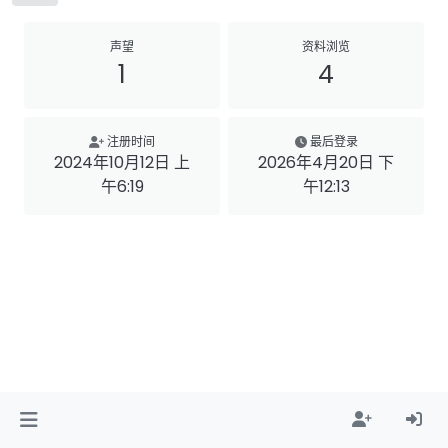
声望
资料浏览
1
4
注册时间
最后登录
2024年10月12日 上
2026年4月20日 下
午6:19
午12:13