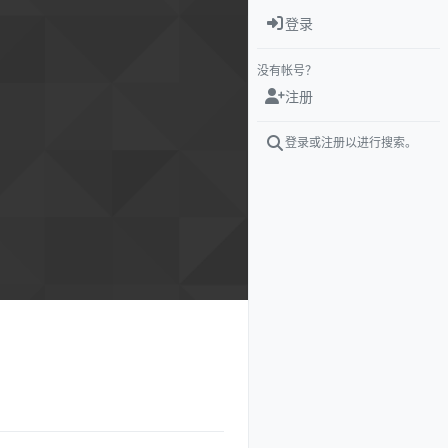
登录
没有帐号？
注册
登录或注册以进行搜索。