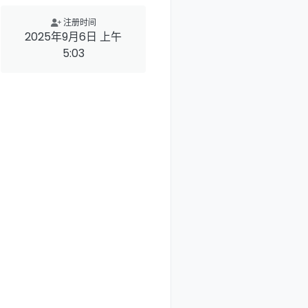
注册时间
2025年9月6日 上午
5:03