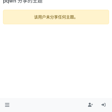
pqwn 分享的主题
该用户未分享任何主题。