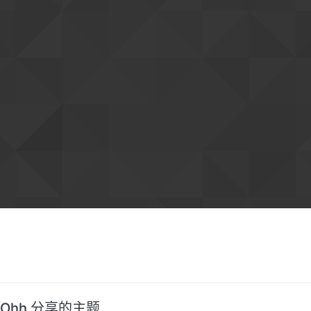
Ohh 分享的主题