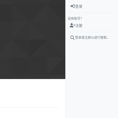
登录
没有帐号？
注册
登录或注册以进行搜索。