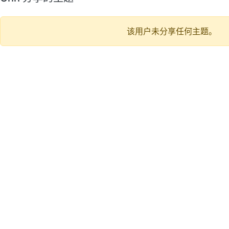
该用户未分享任何主题。