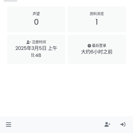
声望
资料浏览
0
1
注册时间
最后登录
2025年3月5日 上午
大约6小时之前
11:48