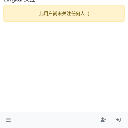
此用户尚未关注任何人 :(