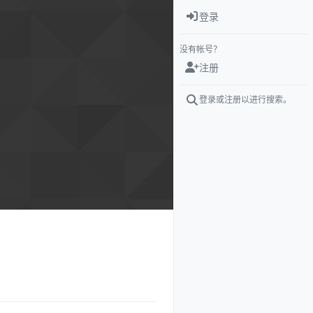
登录
没有帐号？
注册
登录或注册以进行搜索。