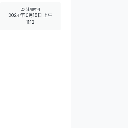
注册时间
2024年10月15日 上午
11:12