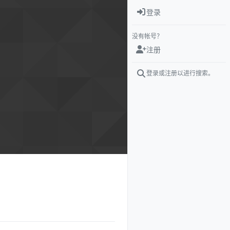
登录
没有帐号？
注册
登录或注册以进行搜索。