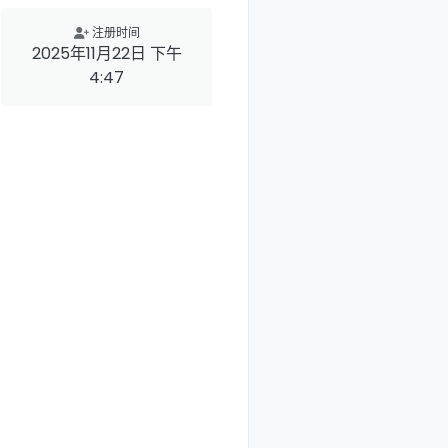
注册时间
2025年11月22日 下午
4:47