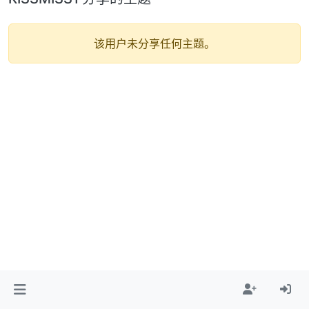
该用户未分享任何主题。