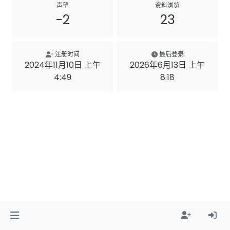
声望
资料浏览
-2
23
注册时间
最后登录
2024年11月10日 上午
2026年6月13日 上午
4:49
8:18