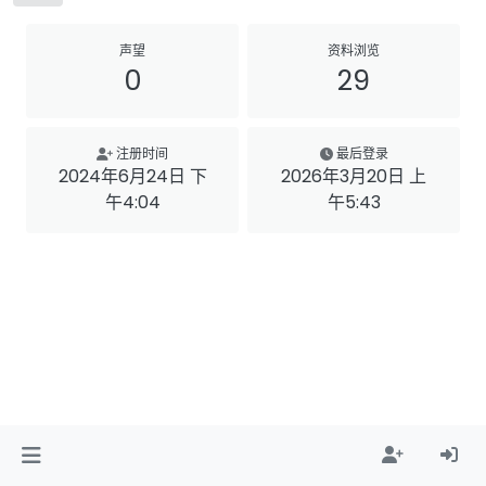
声望
资料浏览
0
29
注册时间
最后登录
2024年6月24日 下
2026年3月20日 上
午4:04
午5:43