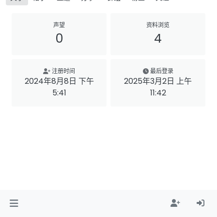
声望
资料浏览
0
4
注册时间
最后登录
2024年8月8日 下午
2025年3月2日 上午
5:41
11:42