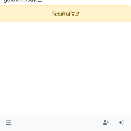
尚无群组信息