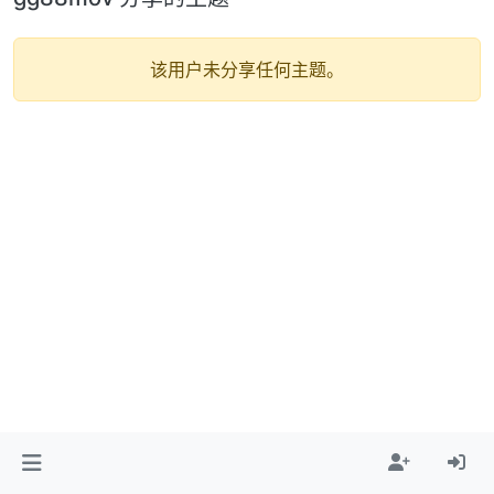
该用户未分享任何主题。