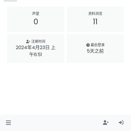
声望
资料浏览
0
11
注册时间
最后登录
2024年4月23日 上
5天之前
午6:51