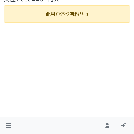
此用户还没有粉丝 :(