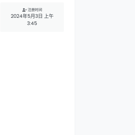
注册时间
2024年5月3日 上午
3:45