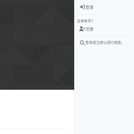
登录
没有帐号？
注册
登录或注册以进行搜索。