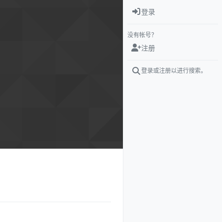
登录
没有帐号？
注册
登录或注册以进行搜索。