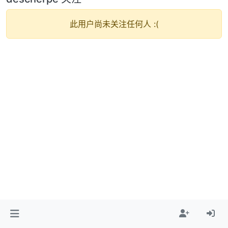
此用户尚未关注任何人 :(