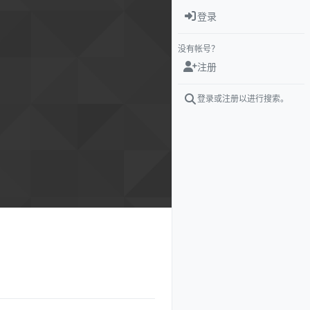
登录
没有帐号？
注册
登录或注册以进行搜索。