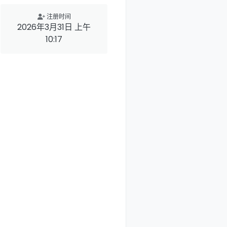
注册时间
2026年3月31日 上午
10:17