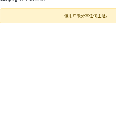
该用户未分享任何主题。