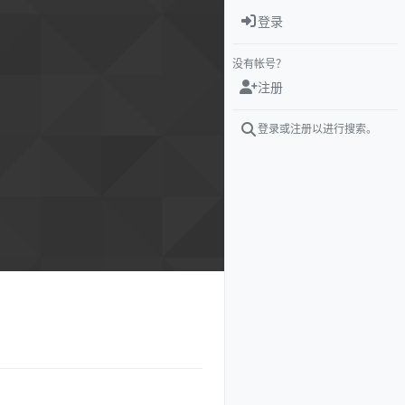
登录
没有帐号？
注册
登录或注册以进行搜索。