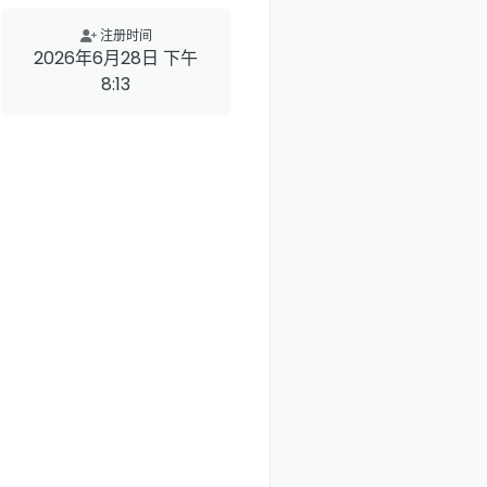
注册时间
2026年6月28日 下午
8:13