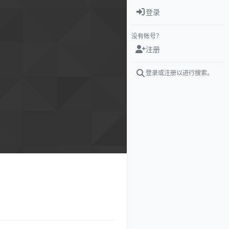
登录
没有帐号？
注册
登录或注册以进行搜索。