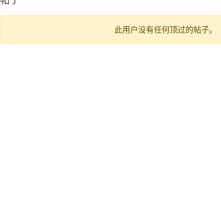
此用户没有任何顶过的帖子。