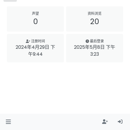
声望
资料浏览
0
20
注册时间
最后登录
2024年4月29日 下
2025年5月8日 下午
午9:44
3:23