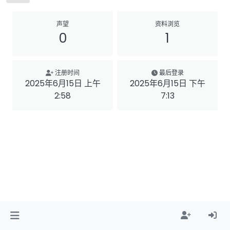
声望
资料浏览
0
1
注册时间
最后登录
2025年6月15日 上午
2025年6月15日 下午
2:58
7:13