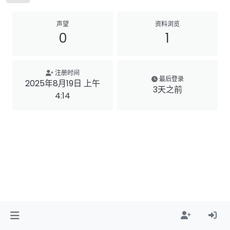
声望
资料浏览
0
1
注册时间
最后登录
2025年8月19日 上午
3天之前
4:14