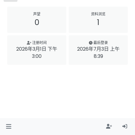
声望
资料浏览
0
1
注册时间
最后登录
2026年3月1日 下午
2026年7月3日 上午
3:00
8:39