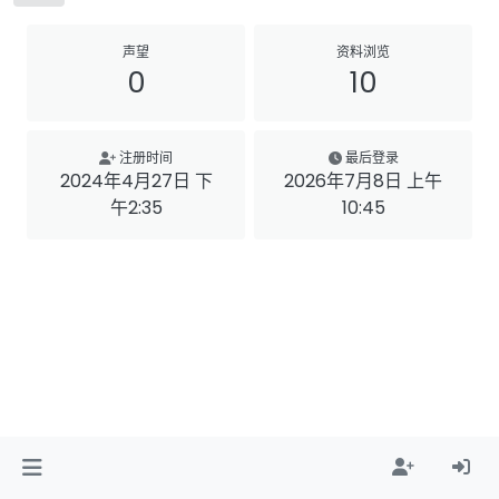
声望
资料浏览
0
10
注册时间
最后登录
2024年4月27日 下
2026年7月8日 上午
午2:35
10:45