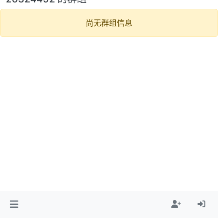
尚无群组信息