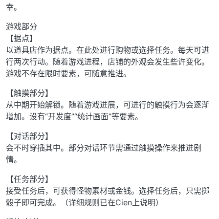
幸。
游戏部分
【据点】
以道具店作为据点。在此处进行购物或选择任务。每天可进
行两次行动。随着游戏进程，店铺的外观会发生些许变化。
游戏不存在限时要素，可随意推进。
【触摸部分】
从中期开始解锁。随着游戏进展，可进行的触摸行为会逐渐
增加。设有“开发度”“统计画面”等要素。
【对话部分】
会不时穿插其中。部分对话环节需通过触摸操作来推进剧
情。
【任务部分】
接受任务后，可获得怪物素材或金钱。选择任务后，只需掷
骰子即可完成。（详细规则已在Cien上说明）