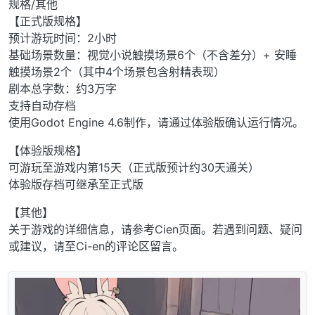
规格/其他
【正式版规格】
预计游玩时间：2小时
基础场景数量：视觉小说触摸场景6个（不含差分）+ 安睡
触摸场景2个（其中4个场景包含射精表现）
剧本总字数：约3万字
支持自动存档
使用Godot Engine 4.6制作，请通过体验版确认运行情况。
【体验版规格】
可游玩至游戏内第15天（正式版预计约30天通关）
体验版存档可继承至正式版
【其他】
关于游戏的详细信息，请参考Cien页面。若遇到问题、疑问
或建议，请至Ci-en的评论区留言。