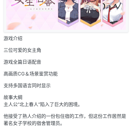
游戏介绍
三位可爱的女主角
游戏全篇日语配音
高画质CG＆场景鉴赏功能
支持多国语言同时显示
故事大綱
主人公“北上春人”陷入了巨大的困境。
他接受了熟人介绍的一份包住宿的工作，但这份工作居然是
著名女子学校的宿舍管理员。