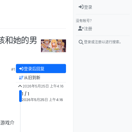
登录
没有帐号？
注册
女孩和她的男
登录或注册以进行搜索。
登录后回复
#1
从旧到新
2026年5月25日 上午4:16
1 / 1
2026年5月25日 上午4:16
游戏介