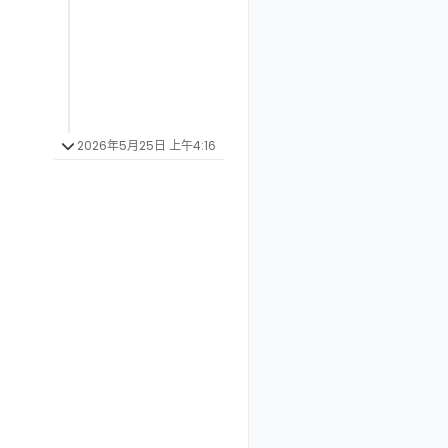
2026年5月25日 上午4:16