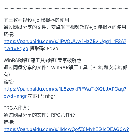
··········································································································
解压教程视频+joi模拟器的使用
通过网盘分享的文件：安卓解压视频教程+joi模拟器的使用
链接:
https://pan.baidu.com/s/1PVOUUw1HzZBylUgq1_rF2A?
pwd=8qvp
提取码: 8qvp
WinRAR解压缩工具+解压专家破解版
通过网盘分享的文件：WinRAR解压工具（PC端和安卓端都
有）
链接:
https://pan.baidu.com/s/1L6zexkPiFWaTkXQbJAPOag?
pwd=nhgr
提取码: nhgr
PRG六件套：
通过网盘分享的文件：RPG六件套
链接:
https://pan.baidu.com/s/1ldcwQofZ0MvhEG1cDEAG3w?