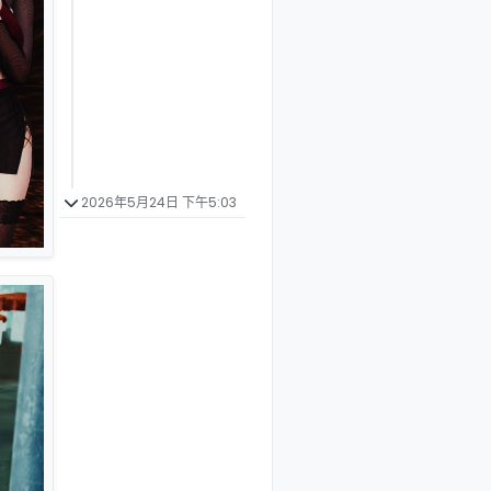
2026年5月24日 下午5:03