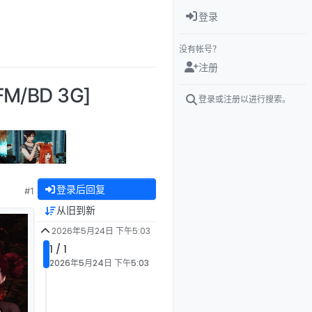
登录
没有帐号？
注册
M/BD 3G]
登录或注册以进行搜索。
登录后回复
#1
从旧到新
2026年5月24日 下午5:03
1 / 1
2026年5月24日 下午5:03