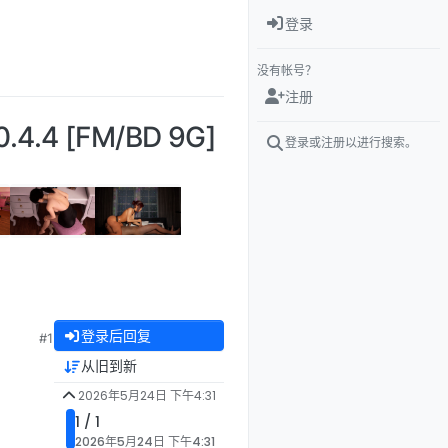
登录
没有帐号？
注册
4.4 [FM/BD 9G]
登录或注册以进行搜索。
登录后回复
#1
从旧到新
2026年5月24日 下午4:31
1 / 1
2026年5月24日 下午4:31