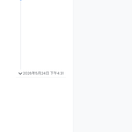
2026年5月24日 下午4:31