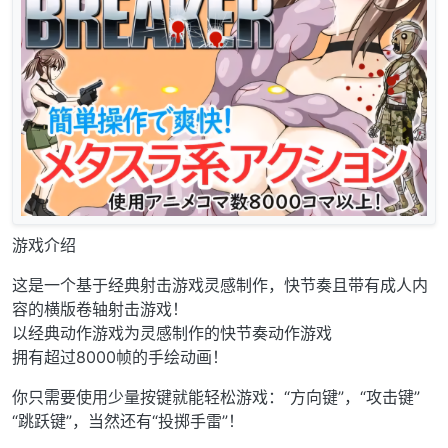
游戏介绍
这是一个基于经典射击游戏灵感制作，快节奏且带有成人内
容的横版卷轴射击游戏！
以经典动作游戏为灵感制作的快节奏动作游戏
拥有超过8000帧的手绘动画！
你只需要使用少量按键就能轻松游戏：“方向键”，“攻击键”
“跳跃键”，当然还有“投掷手雷”！