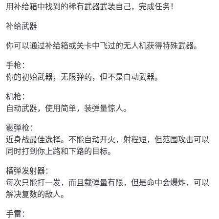
用补给箱中找到的稀有武器武装自己，完成任务！
补给武器
你可以通过补给箱或关卡中飞过的无人机获得特殊武器。
手枪：
你的初始武器，无限弹药，但不是自动武器。
机枪：
自动武器，使用简单，装弹量惊人。
霰弹枪：
近身战最佳选择。不能自动开火，射程短，但范围攻击可以
同时打到你上路和下路的目标。
榴弹发射器：
每次只能打一发，而且载弹量有限，但是命中会爆炸，可以
解决复数的敌人。
手雷：