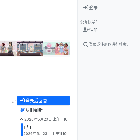
登录
没有帐号？
注册
登录或注册以进行搜索。
登录后回复
#1
从旧到新
2026年5月23日 上午11:10
1 / 1
2026年5月23日 上午11:10