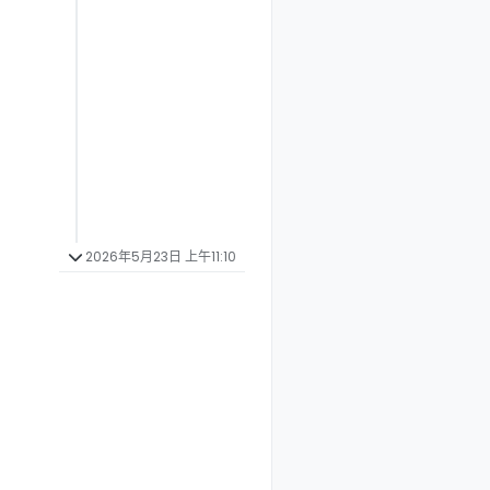
2026年5月23日 上午11:10