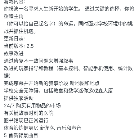
游戏内容:
你扮演一名寻求人生新开始的学生。 通过关键的选择，你将
塑造主角
（你可以给自己起名字）的命运，同时面对学校环境中的挑
战并抓住机遇。
更新日志:
当前版本: 2.5
故事改进
通过修复不一致问题来增强叙事
改进的玩家指导和教程（基本控制、智能手机使用、统计数
据）
完成序幕并开始新的叙事阶段 新地图和地点
学校完全无障碍，包括教室和数学迷你游戏森大厦
提供独家活动
24/7 购买有用物品的市场
有关键故事时刻的医院
图书馆现已正常运行
体育锻炼健身房 新角色 音乐和声音
5 首新背景曲目