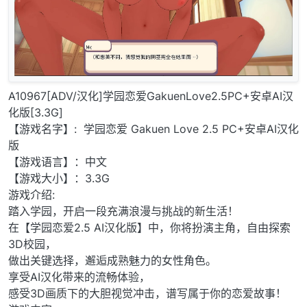
A10967[ADV/汉化]学园恋爱GakuenLove2.5PC+安卓AI汉
化版[3.3G]
【游戏名字】: 学园恋爱 Gakuen Love 2.5 PC+安卓AI汉化
版
【游戏语言】：中文
【游戏大小】：3.3G
游戏介绍:
踏入学园，开启一段充满浪漫与挑战的新生活！
在【学园恋爱2.5 AI汉化版】中，你将扮演主角，自由探索
3D校园，
做出关键选择，邂逅成熟魅力的女性角色。
享受AI汉化带来的流畅体验，
感受3D画质下的大胆视觉冲击，谱写属于你的恋爱故事！