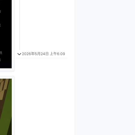
2026年5月24日 上午6:09