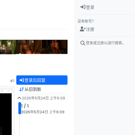
登录
没有帐号？
注册
登录或注册以进行搜索。
登录后回复
#1
从旧到新
2026年5月24日 上午6:09
1 / 1
2026年5月24日 上午6:09