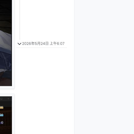
2026年5月24日 上午6:07