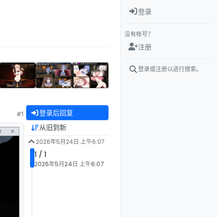
登录
没有帐号？
注册
登录或注册以进行搜索。
登录后回复
#1
从旧到新
2026年5月24日 上午6:07
1 / 1
2026年5月24日 上午6:07