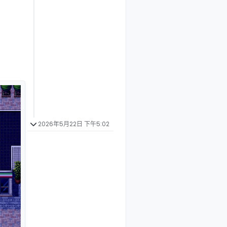
2026年5月22日 下午5:02