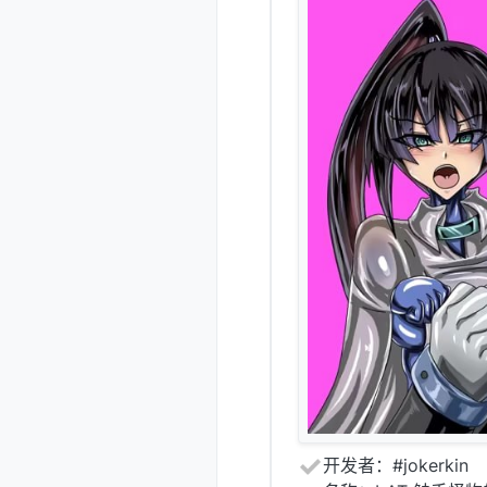
开发者：#jokerkin