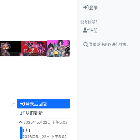
登录
没有帐号？
注册
登录或注册以进行搜索。
登录后回复
#1
从旧到新
2026年5月22日 下午5:02
1 / 1
2026年5月22日 下午5:02