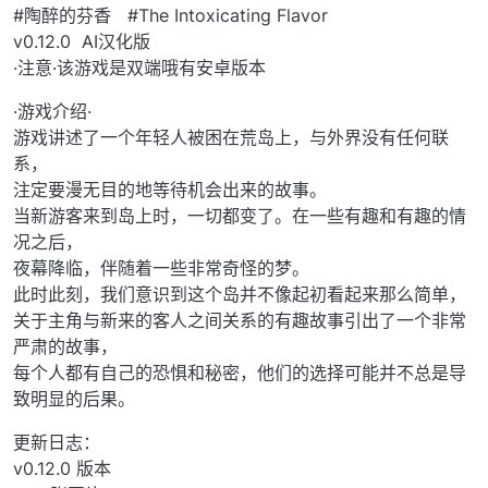
#陶醉的芬香 #The Intoxicating Flavor
v0.12.0 AI汉化版
·注意·该游戏是双端哦有安卓版本
·游戏介绍·
游戏讲述了一个年轻人被困在荒岛上，与外界没有任何联
系，
注定要漫无目的地等待机会出来的故事。
当新游客来到岛上时，一切都变了。在一些有趣和有趣的情
况之后，
夜幕降临，伴随着一些非常奇怪的梦。
此时此刻，我们意识到这个岛并不像起初看起来那么简单，
关于主角与新来的客人之间关系的有趣故事引出了一个非常
严肃的故事，
每个人都有自己的恐惧和秘密，他们的选择可能并不总是导
致明显的后果。
更新日志：
v0.12.0 版本