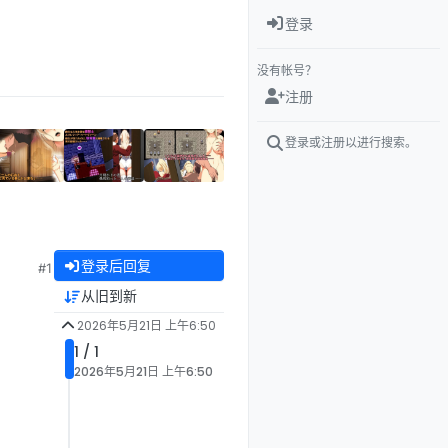
登录
没有帐号？
注册
登录或注册以进行搜索。
登录后回复
#1
从旧到新
2026年5月21日 上午6:50
1 / 1
2026年5月21日 上午6:50