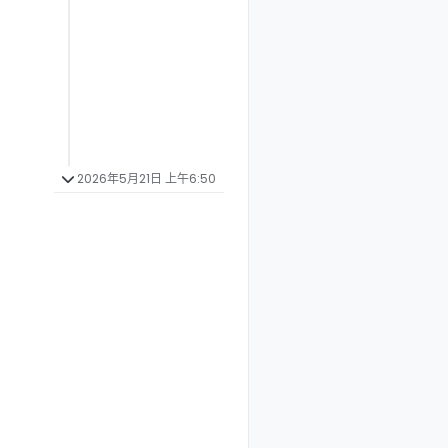
2026年5月21日 上午6:50