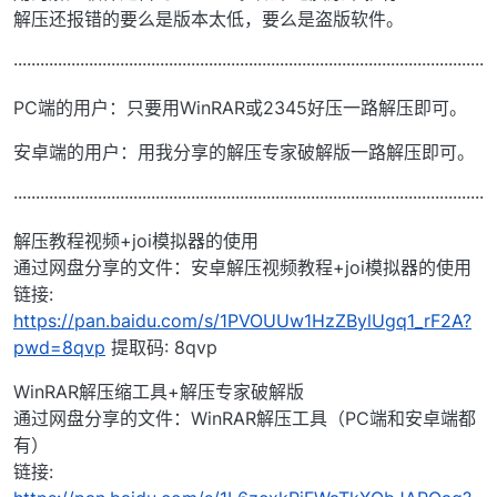
解压还报错的要么是版本太低，要么是盗版软件。
··········································································································
PC端的用户：只要用WinRAR或2345好压一路解压即可。
安卓端的用户：用我分享的解压专家破解版一路解压即可。
··········································································································
解压教程视频+joi模拟器的使用
通过网盘分享的文件：安卓解压视频教程+joi模拟器的使用
链接:
https://pan.baidu.com/s/1PVOUUw1HzZBylUgq1_rF2A?
pwd=8qvp
提取码: 8qvp
WinRAR解压缩工具+解压专家破解版
通过网盘分享的文件：WinRAR解压工具（PC端和安卓端都
有）
链接: