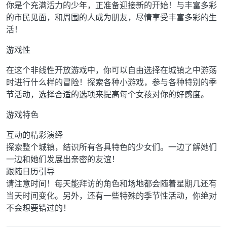
你是个充满活力的少年，正准备迎接新的开始！与丰富多彩
的市民见面，和周围的人成为朋友，尽情享受丰富多彩的生
活！
游戏性
在这个非线性开放游戏中，你可以自由选择在城镇之中游荡
时进行什么样的冒险！探索各种小游戏，参与各种特别的季
节活动，选择合适的选项来提高每个女孩对你的好感度。
游戏特色
互动的精彩演绎
探索整个城镇，结识所有各具特色的少女们。一边了解她们
一边和她们发展出亲密的友谊！
跟随日历引导
请注意时间！每天能拜访的角色和场地都会随着星期几还有
当天时间变化。另外，还有一些特殊的季节性活动，你绝对
不会想要错过的！