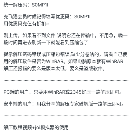
统一解压码：S0MP1I
充飞猫会员时候记得填写优惠码：S0MP1I
用优惠码充值有折扣~
刚上传，如果看不到文件 说明它还在传输中，不用急，晚一
段时间再进去刷新一下就能看到压缩包了
提示解压密码错误或压缩包错误,缺少分卷啥的，请看自己使
用的解压软件是否为WinRAR。如果电脑原本就有WinRAR
解压还报错的要么是版本太低，要么是盗版软件。
··········································································································
PC端的用户：只要用WinRAR或2345好压一路解压即可。
安卓端的用户：用我分享的解压专家破解版一路解压即可。
··········································································································
解压教程视频+joi模拟器的使用