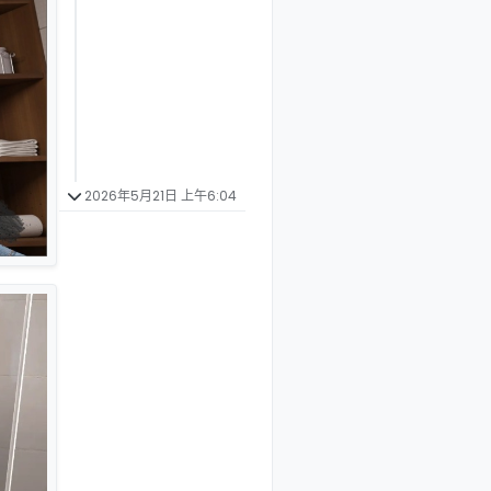
2026年5月21日 上午6:04