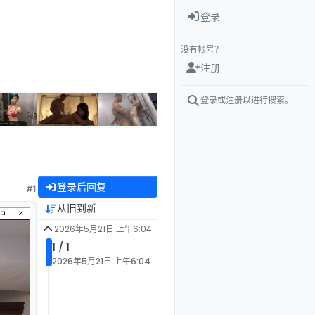
登录
没有帐号？
注册
登录或注册以进行搜索。
登录后回复
#1
从旧到新
2026年5月21日 上午6:04
1 / 1
2026年5月21日 上午6:04